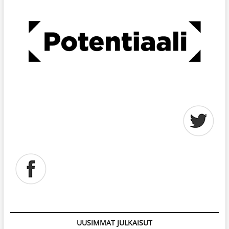
UUSIMMAT JULKAISUT