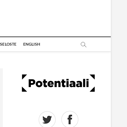
SELOSTE
ENGLISH