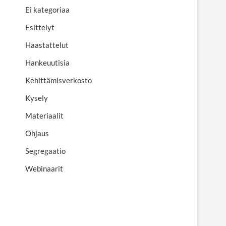
Ei kategoriaa
Esittelyt
Haastattelut
Hankeuutisia
Kehittämisverkosto
Kysely
Materiaalit
Ohjaus
Segregaatio
Webinaarit