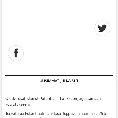
UUSIMMAT JULKAISUT
Oletko osallistunut Potentiaali-hankkeen järjestämään
koulutukseen?
Tervetuloa Potentiaali-hankkeen loppuseminaariin ke 25.5.