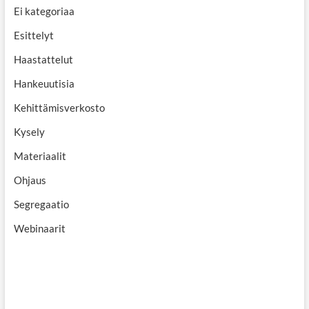
Ei kategoriaa
Esittelyt
Haastattelut
Hankeuutisia
Kehittämisverkosto
Kysely
Materiaalit
Ohjaus
Segregaatio
Webinaarit